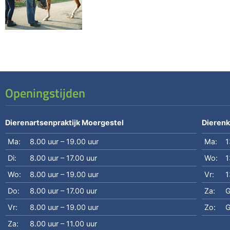
Openingstijden
Dierenartsenpraktijk Moergestel
Dierenk
Ma:
8.00 uur – 19.00 uur
Ma:
1
Di:
8.00 uur – 17.00 uur
Wo:
1
Wo:
8.00 uur – 19.00 uur
Vr:
1
Do:
8.00 uur – 17.00 uur
Za:
G
Vr:
8.00 uur – 19.00 uur
Zo:
G
Za:
8.00 uur – 11.00 uur