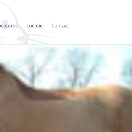
acatures
Locatie
Contact