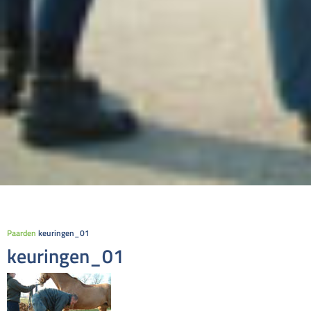
Paarden
keuringen_01
keuringen_01