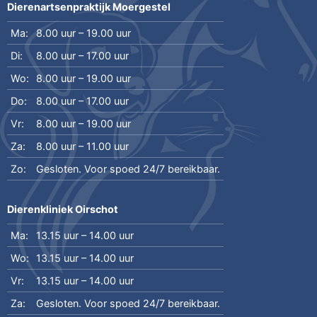
Dierenartsenpraktijk Moergestel
Ma:
8.00 uur – 19.00 uur
Di:
8.00 uur – 17.00 uur
Wo:
8.00 uur – 19.00 uur
Do:
8.00 uur – 17.00 uur
Vr:
8.00 uur – 19.00 uur
Za:
8.00 uur – 11.00 uur
Zo:
Gesloten. Voor spoed 24/7 bereikbaar.
Dierenkliniek Oirschot
Ma:
13.15 uur – 14.00 uur
Wo:
13.15 uur – 14.00 uur
Vr:
13.15 uur – 14.00 uur
Za:
Gesloten. Voor spoed 24/7 bereikbaar.