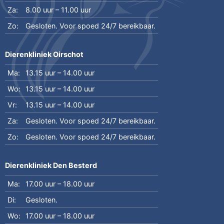
Za:
8.00 uur – 11.00 uur
Zo:
Gesloten. Voor spoed 24/7 bereikbaar.
Dierenkliniek Oirschot
Ma:
13.15 uur – 14.00 uur
Wo:
13.15 uur – 14.00 uur
Vr:
13.15 uur – 14.00 uur
Za:
Gesloten. Voor spoed 24/7 bereikbaar.
Zo:
Gesloten. Voor spoed 24/7 bereikbaar.
Dierenkliniek Den Besterd
Ma:
17.00 uur – 18.00 uur
Di:
Gesloten.
Wo:
17.00 uur – 18.00 uur