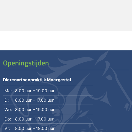
Openingstijden
Dierenartsenpraktijk Moergestel
Ma:
8.00 uur – 19.00 uur
Di:
8.00 uur – 17.00 uur
Wo:
8.00 uur – 19.00 uur
Do:
8.00 uur – 17.00 uur
Vr:
8.00 uur – 19.00 uur