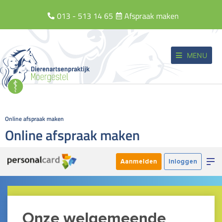
013 - 513 14 65
Afspraak maken
MENU
Online afspraak maken
Online afspraak maken