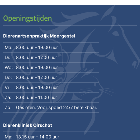
Openingstijden
Dierenartsenpraktijk Moergestel
Ma:
8.00 uur – 19.00 uur
Di:
8.00 uur – 17.00 uur
Wo:
8.00 uur – 19.00 uur
Do:
8.00 uur – 17.00 uur
Vr:
8.00 uur – 19.00 uur
Za:
8.00 uur – 11.00 uur
Zo:
Gesloten. Voor spoed 24/7 bereikbaar.
Dierenkliniek Oirschot
Ma:
13.15 uur – 14.00 uur