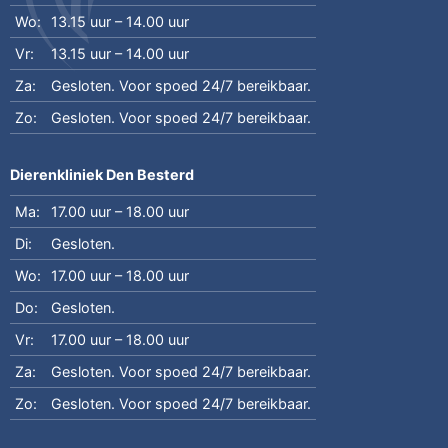
Wo:
13.15 uur – 14.00 uur
Vr:
13.15 uur – 14.00 uur
Za:
Gesloten. Voor spoed 24/7 bereikbaar.
Zo:
Gesloten. Voor spoed 24/7 bereikbaar.
Dierenkliniek Den Besterd
Ma:
17.00 uur – 18.00 uur
Di:
Gesloten.
Wo:
17.00 uur – 18.00 uur
Do:
Gesloten.
Vr:
17.00 uur – 18.00 uur
Za:
Gesloten. Voor spoed 24/7 bereikbaar.
Zo:
Gesloten. Voor spoed 24/7 bereikbaar.