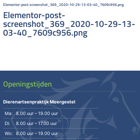
Elementor-post-screenshot_369_2020-10-29-13-03-40_7609c956.png
Elementor-post-
screenshot_369_2020-10-29-13-
03-40_7609c956.png
Openingstijden
Dierenartsenpraktijk Moergestel
Ma:
8.00 uur – 19.00 uur
Di:
8.00 uur – 17.00 uur
Wo:
8.00 uur – 19.00 uur