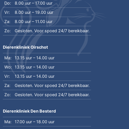
Do:
8.00 uur – 17.00 uur
Vr:
8.00 uur – 19.00 uur
Za:
8.00 uur – 11.00 uur
Zo:
Gesloten. Voor spoed 24/7 bereikbaar.
Dierenkliniek Oirschot
Ma:
13.15 uur – 14.00 uur
Wo:
13.15 uur – 14.00 uur
Vr:
13.15 uur – 14.00 uur
Za:
Gesloten. Voor spoed 24/7 bereikbaar.
Zo:
Gesloten. Voor spoed 24/7 bereikbaar.
Dierenkliniek Den Besterd
Ma:
17.00 uur – 18.00 uur